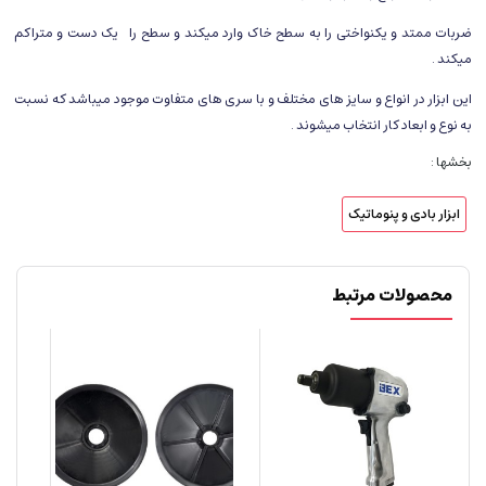
ضربات ممتد و یکنواختی را به سطح خاک وارد میکند و سطح را یک دست و متراکم
میکند .
این ابزار در انواع و سایز های مختلف و با سری های متفاوت موجود میباشد که نسبت
به نوع و ابعاد کار انتخاب میشوند .
بخشها :
ابزار بادی و پنوماتیک
محصولات مرتبط