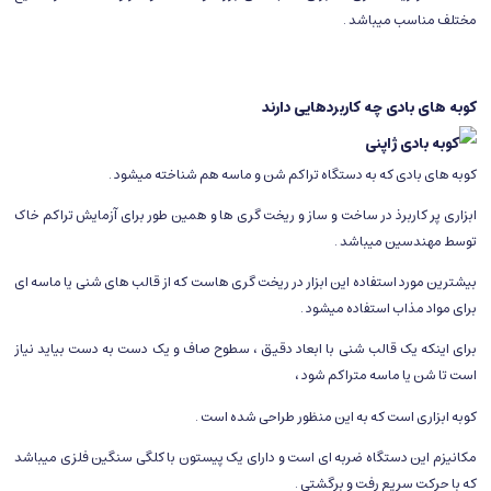
مختلف مناسب میباشد .
کوبه های بادی چه کاربردهایی دارند
کوبه های بادی که به دستگاه تراکم شن و ماسه هم شناخته میشود .
ابزاری پر کاربرذ در ساخت و ساز و ریخت گری ها و همین طور برای آزمایش تراکم خاک
توسط مهندسین میباشد .
بیشترین مورد استفاده این ابزار در ریخت گری هاست که از قالب های شنی یا ماسه ای
برای مواد مذاب استفاده میشود .
برای اینکه یک قالب شنی با ابعاد دقیق ، سطوح صاف و یک دست به دست بیاید نیاز
است تا شن یا ماسه متراکم شود ،
کوبه ابزاری است که به این منظور طراحی شده است .
مکانیزم این دستگاه ضربه ای است و دارای یک پیستون با کلگی سنگین فلزی میباشد
که با حرکت سریع رفت و برگشتی .