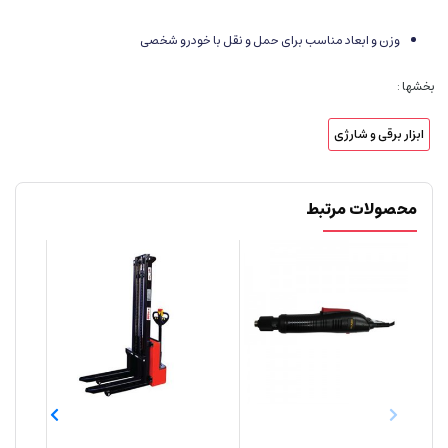
وزن و ابعاد مناسب برای حمل و نقل با خودرو شخصی
بخشها :
ابزار برقی و شارژی
محصولات مرتبط