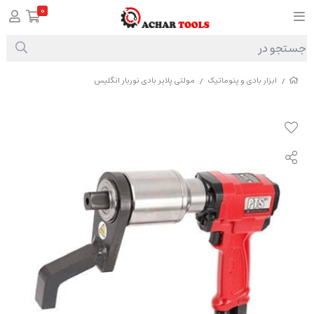
0
ابزار بادی و پنوماتیک
مولتی پلایر بادی نوربار انگلیس
/
/