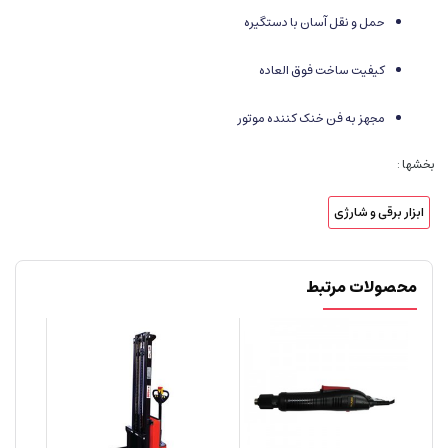
حمل و نقل آسان با دستگیره
کیفیت ساخت فوق العاده
مجهز به فن خنک کننده موتور
بخشها :
ابزار برقی و شارژی
محصولات مرتبط