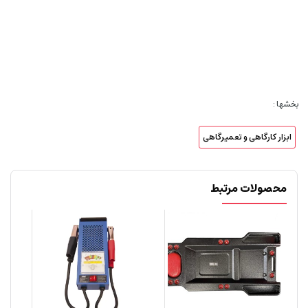
بخشها :
ابزار کارگاهی و تعمیرگاهی
محصولات مرتبط