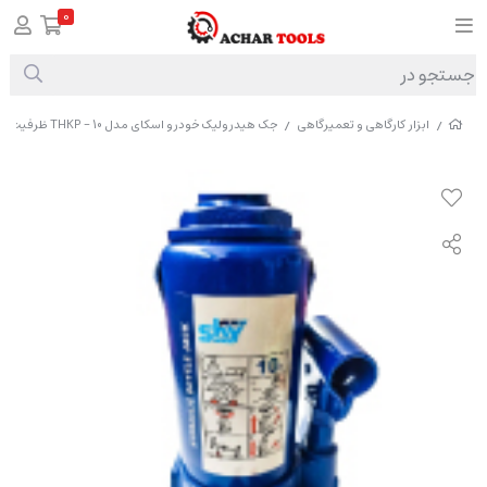
0
ابزار کارگاهی و تعمیرگاهی
جک هیدرولیک خودرو اسکای مدل THKP - 10 ظرفیت 10 تن
/
/