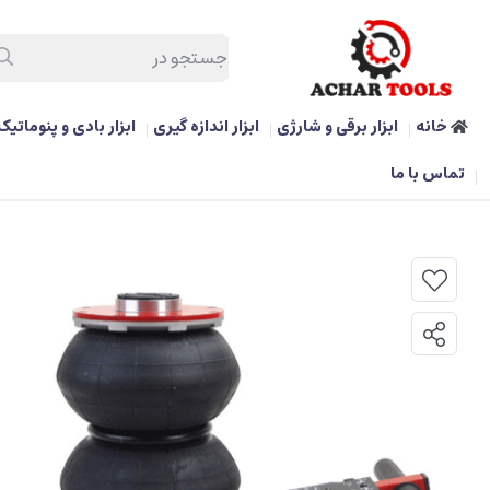
خانه
ابزار برقی و شارژی
ابزار اندازه گیری
ابزار بادی و پنوماتیک
/
ابزار بادی و پنوماتیک
/
جک تیوپی بادی 2 تن بیگ رد مدل TRA3812
تماس با ما