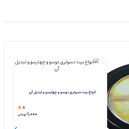
انواع بیت دسوتری دوسو و چهارسو و تبدیل آن
5
1,000
تومان