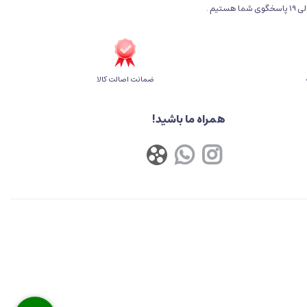
ضمانت اصالت کالا
همراه ما باشید!