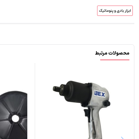
ابزار بادی و پنوماتیک
محصولات مرتبط