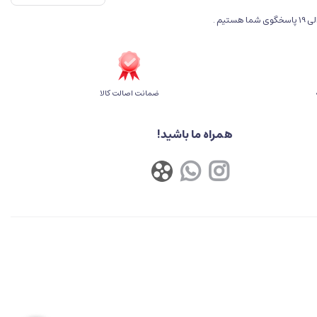
ضمانت اصالت کالا
همراه ما باشید!