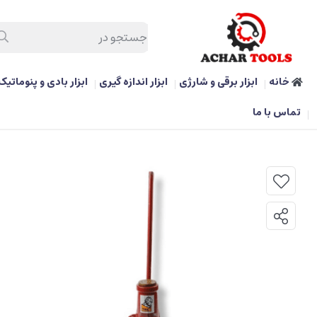
خانه
ابزار برقی و شارژی
ابزار اندازه گیری
ابزار بادی و پنوماتیک
/
ابزار کارگاهی و تعمیرگاهی
/
جک مکانیکی 20 تن بیگ رد مدل TRB1020B
تماس با ما