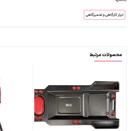
ابزار کارگاهی و تعمیرگاهی
محصولات مرتبط