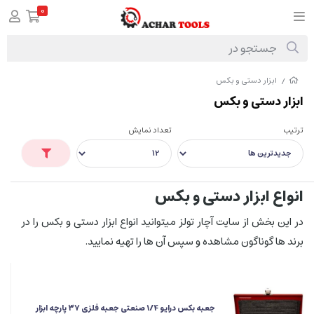
0
ابزار دستی و بکس
/
ابزار دستی و بکس
ترتیب
تعداد نمایش
انواع ابزار دستی و بکس
در این بخش از سایت آچار تولز میتوانید انواع ابزار دستی و بکس را در
برند ها گوناگون مشاهده و سپس آن ها را تهیه نمایید.
جعبه‌ بکس درایو 1/4 صنعتی جعبه فلزی ۳۷ پارچه ابزار