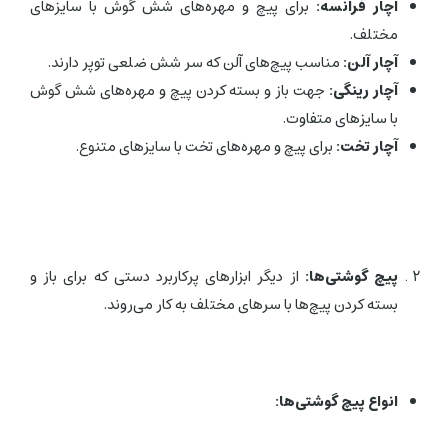
آچار فرانسه:
برای پیچ و مهره‌های شش گوش با سایزهای
مختلف.
آچار آلن:
مناسب پیچ‌های آلن که سر شش ضلعی توپر دارند.
آچار رینگی:
جهت باز و بسته کردن پیچ و مهره‌های شش گوش
با سایزهای متفاوت.
آچار تخت:
برای پیچ و مهره‌های تخت با سایزهای متنوع.
پیچ گوشتی‌ها:
از دیگر ابزارهای پرکاربرد دستی که برای باز و
بسته کردن پیچ‌ها با سرهای مختلف به کار می‌روند.
انواع پیچ گوشتی‌ها: