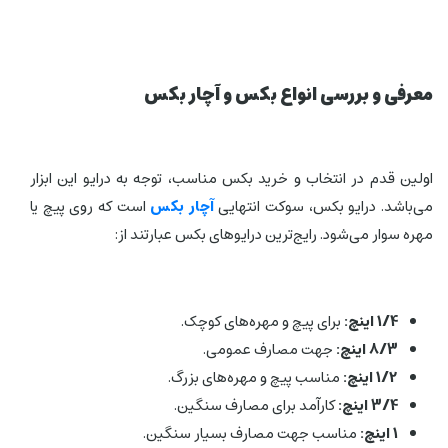
معرفی و بررسی انواع بکس و آچار بکس
اولین قدم در انتخاب و خرید بکس مناسب، توجه به درایو این ابزار
می‌باشد. درایو بکس، سوکت انتهایی
آچار بکس
است که روی پیچ یا
مهره سوار می‌شود. رایج‌ترین درایوهای بکس عبارتند از:
1/4 اینچ:
برای پیچ و مهره‌های کوچک.
8/3 اینچ:
جهت مصارف عمومی.
1/2 اینچ:
مناسب پیچ و مهره‌های بزرگ.
3/4 اینچ:
کارآمد برای مصارف سنگین.
1 اینچ:
مناسب جهت مصارف بسیار سنگین.