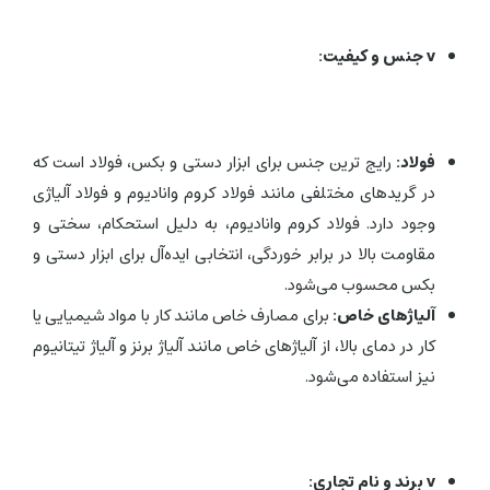
v
جنس و کیفیت:
فولاد:
رایج ترین جنس برای ابزار دستی و بکس، فولاد است که
در گریدهای مختلفی مانند فولاد کروم وانادیوم و فولاد آلیاژی
وجود دارد. فولاد کروم وانادیوم، به دلیل استحکام، سختی و
مقاومت بالا در برابر خوردگی، انتخابی ایده‌آل برای ابزار دستی و
بکس محسوب می‌شود.
آلیاژهای خاص:
برای مصارف خاص مانند کار با مواد شیمیایی یا
کار در دمای بالا، از آلیاژهای خاص مانند آلیاژ برنز و آلیاژ تیتانیوم
نیز استفاده می‌شود.
v
برند و نام تجاری: