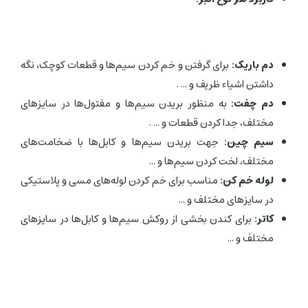
دم باریک:
برای گرفتن و خم کردن سیم‌ها و قطعات کوچک، نگه
داشتن اشیاء ظریف و ... .
دم چفت:
به منظور بریدن سیم‌ها و مفتول‌ها در سایزهای
مختلف، جدا کردن قطعات و ... .
سیم چین:
جهت بریدن سیم‌ها و کابل‌ها با ضخامت‌های
مختلف، لخت کردن سیم‌ها و ...
لوله خم کن:
مناسب برای خم کردن لوله‌های مسی و پلاستیکی
در سایزهای مختلف و ...
کاتر:
برای کندن بخشی از روکش سیم‌ها و کابل‌ها در سایزهای
مختلف و ...