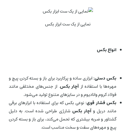
نمایی از یک ست ابزار بکس
انواع بکس
بکس دستی:
ابزاری ساده و پرکاربرد برای باز و بسته کردن پیچ و
مهره‌ها با استفاده از
آچار بکس
. از جنس‌های مختلفی مانند
فولاد کروم وانادیوم و در سایزهای متنوع تولید می‌شود.
بکس فشار قوی:
نوعی بکس که برای استفاده با ابزارهای برقی
مانند دریل و
آچار بکس
شارژی طراحی شده است. به دلیل
گشتاور و ضربه بیشتری که تحمل می‌کند، برای باز و بسته کردن
پیچ و مهره‌های سفت و سخت مناسب است.