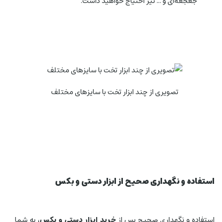
جغجغه‌ای و ... نیز احتیاج خواهید داشت.
تصویری از چند ابزار تخت با سایزهای مختلف
استفاده و نگهداری صحیح از ابزار دستی و بکس
استفاده و نگهداری صحیح پس از
خرید ابزار دستی و بکس
، به شما