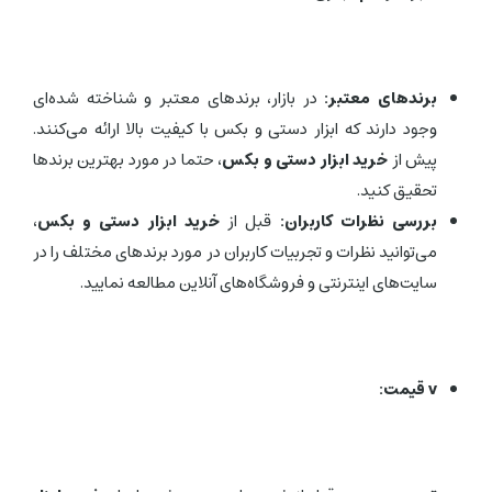
برندهای معتبر:
در بازار، برندهای معتبر و شناخته شده‌ای
وجود دارند که ابزار دستی و بکس با کیفیت بالا ارائه می‌کنند.
پیش از
خرید ابزار دستی و بکس
، حتما در مورد بهترین برندها
تحقیق کنید.
بررسی نظرات کاربران:
قبل از
خرید ابزار دستی و بکس
،
می‌توانید نظرات و تجربیات کاربران در مورد برندهای مختلف را در
سایت‌های اینترنتی و فروشگاه‌های آنلاین مطالعه نمایید.
v
قیمت: