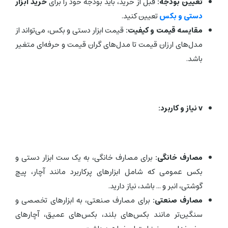
تعیین بودجه:
قبل از خرید، باید بودجه خود را برای
خرید ابزار
دستی و بکس
تعیین کنید.
مقایسه قیمت و کیفیت:
قیمت ابزار دستی و بکس، می‌تواند از
مدل‌های ارزان قیمت تا مدل‌های گران قیمت و حرفه‌ای متغیر
باشد.
v
نیاز و کاربرد:
مصارف خانگی:
برای مصارف خانگی، به یک ست ابزار دستی و
بکس عمومی که شامل ابزارهای پرکاربرد مانند آچار، پیچ
گوشتی، انبر و ... باشد، نیاز دارید.
مصارف صنعتی:
برای مصارف صنعتی، به ابزارهای تخصصی و
سنگین‌تر مانند بکس‌های بلند، بکس‌های عمیق، آچارهای