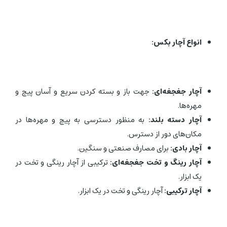
انواع آچار بکس:
آچار جغجغه‌ای:
جهت باز و بسته کردن سریع و آسان پیچ و
مهره‌ها.
آچار دسته بلند:
به منظور دسترسی به پیچ و مهره‌ها در
مکان‌های دور از دسترس.
آچار بادی:
برای مصارف صنعتی و سنگین.
آچار رینگ و تخت جغجغه‌ای:
ترکیبی از آچار رینگی و تخت در
یک ابزار.
آچار ترکیبی:
آچار رینگی و تخت در یک ابزار.