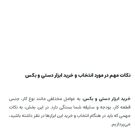
نکات مهم در مورد انتخاب و خرید ابزار دستی و بکس
خرید ابزار دستی و بکس
، به عوامل مختلفی مانند نوع کار، جنس
قطعه کار، بودجه و سلیقه شما بستگی دارد. در این بخش، به نکات
مهمی که باید در هنگام انتخاب و خرید این ابزارها در نظر داشته باشید،
می‌پردازیم.