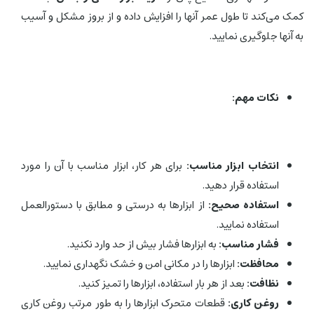
کمک می‌کند تا طول عمر آنها را افزایش داده و از بروز مشکل و آسیب
به آنها جلوگیری نمایید.
نکات مهم:
انتخاب ابزار مناسب:
برای هر کار، ابزار مناسب با آن را مورد
استفاده قرار دهید.
استفاده صحیح:
از ابزارها به درستی و مطابق با دستورالعمل
استفاده نمایید.
فشار مناسب:
به ابزارها فشار بیش از حد وارد نکنید.
محافظت:
ابزارها را در مکانی امن و خشک نگهداری نمایید.
نظافت:
بعد از هر بار استفاده، ابزارها را تمیز کنید.
روغن کاری:
قطعات متحرک ابزارها را به طور مرتب روغن کاری