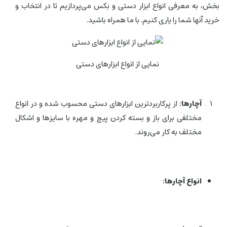
بخش، به معرفی انواع ابزار دستی و بکس می‌پردازیم تا در انتخاب و
خرید آنها شما را یاری کنیم. با ما همراه باشید.
نمایی از انواع ابزارهای دستی
آچارها:
از پرکاربردترین ابزارهای دستی محسوب شده و در انواع
مختلفی برای باز و بسته کردن پیچ و مهره با سایزها و اشکال
مختلف به کار می‌روند.
انواع آچارها: