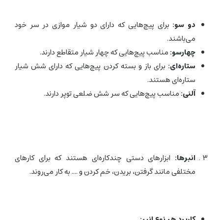
دو سو:
برای پیچ‌هایی که دارای دو شیار موازی در سر خود
می‌باشند.
چهارسو:
مناسب پیچ‌هایی که چهار شیار متقاطع دارند.
ستاره‌ای:
برای باز و بسته کردن پیچ‌هایی که دارای شش شیار
ستاره‌ای هستند.
آلنی:
مناسب پیچ‌هایی که سر شش ضلعی توپر دارند.
انبرها:
ابزارهای دستی چندکاره‌ای هستند که برای کارهای
مختلفی مانند گرفتن، بریدن، خم کردن و .... به کار می‌روند.
کاربرد هر نوع انبر: