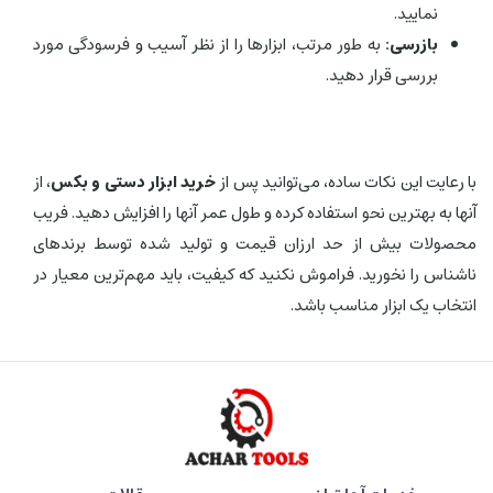
نمایید.
بازرسی:
به طور مرتب، ابزارها را از نظر آسیب و فرسودگی مورد
بررسی قرار دهید.
با رعایت این نکات ساده، می‌توانید پس از
خرید ابزار دستی و بکس
، از
آنها به بهترین نحو استفاده کرده و طول عمر آنها را افزایش دهید. فریب
محصولات بیش از حد ارزان قیمت و تولید شده توسط برندهای
ناشناس را نخورید. فراموش نکنید که کیفیت، باید مهم‌ترین معیار در
انتخاب یک ابزار مناسب باشد.