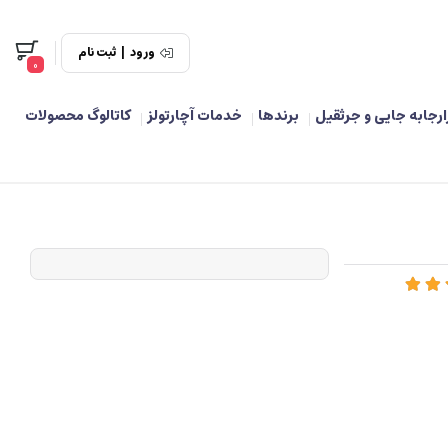
ورود
|
ثبت نام
0
ارجابه جایی و جرثقیل
برندها
خدمات آچارتولز
کاتالوگ محصولات