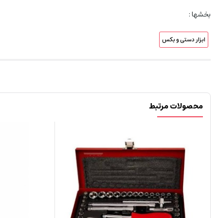
بخشها :
ابزار دستی و بکس
محصولات مرتبط