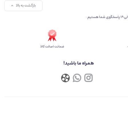
بازگشت به بالا
ضمانت اصالت کالا
همراه ما باشید!