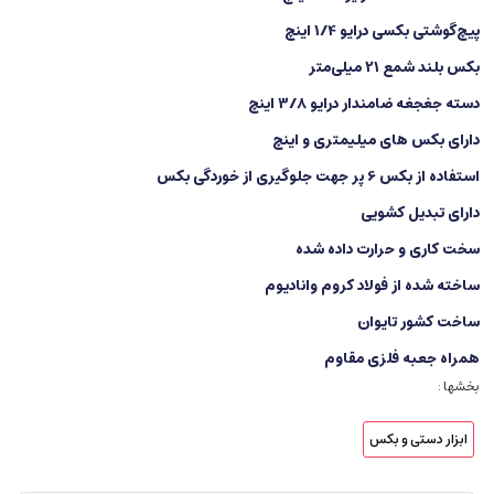
پیچ‌گوشتی بکسی درایو 1/4 اینچ
بکس بلند شمع 21 میلی‌متر
دسته جغجغه ضامندار درایو 3/8 اینچ
دارای بکس های میلیمتری و اینچ
استفاده از بکس 6 پر جهت جلوگیری از خوردگی بکس
دارای تبدیل کشویی
سخت کاری و حرارت داده شده
ساخته شده از فولاد کروم وانادیوم
ساخت کشور تایوان
همراه جعبه فلزی مقاوم
بخشها :
ابزار دستی و بکس