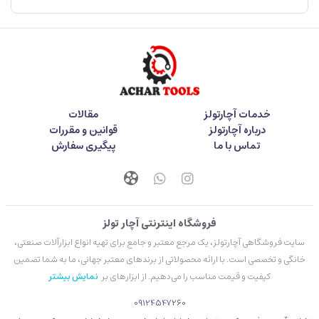
خدمات آچارتولز
مقالات
درباره آچارتولز
قوانین و مقررات
تماس با ما
پیگیری سفارش
فروشگاه اینترنتی آچار تولز
سایت فروشگاهی آچارتولز، یک مرجع معتبر و جامع برای تهیه انواع ابزارآلات صنعتی،
خانگی و تخصصی است. با ارائه محصولاتی از برندهای معتبر جهانی، ما به شما تضمین
کیفیت و قیمت مناسب را می‌دهیم. از ابزارهای بر
نمایش بیشتر
09124547260