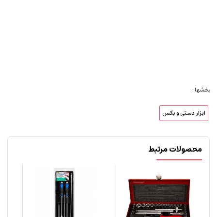
بخشها :
ابزار دستی و بکس
محصولات مرتبط