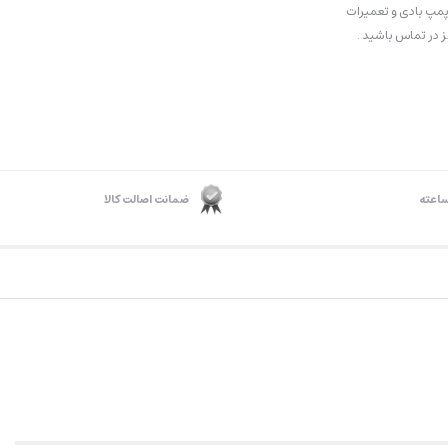
مپ بادی و تعمیرات
 در تماس باشید .
ضمانت اصالت کالا