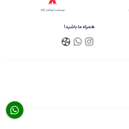
ضمانت اصالت کالا
همراه ما باشید!