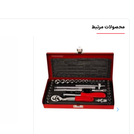
محصولات مرتبط