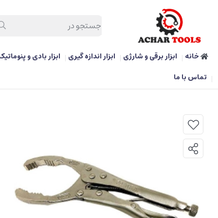
خانه
ابزار برقی و شارژی
ابزار اندازه گیری
ابزار بادی و پنوماتیک
/
ابزار دستی و بکس
/
انبرقفلی فیلتر بازکن ۱۰ اینچ اس جی تی ساخت تایوان
تماس با ما