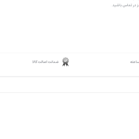
 در تماس باشید .
ضمانت اصالت کالا