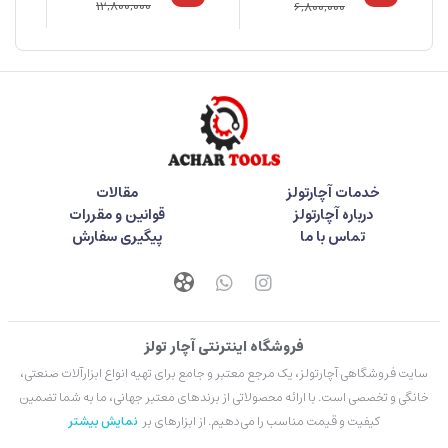
12,800,000
6,800,000
خدمات آچارتولز
مقالات
درباره آچارتولز
قوانین و مقررات
تماس با ما
پیگیری سفارش
فروشگاه اینترنتی آچار تولز
سایت فروشگاهی آچارتولز، یک مرجع معتبر و جامع برای تهیه انواع ابزارآلات صنعتی،
خانگی و تخصصی است. با ارائه محصولاتی از برندهای معتبر جهانی، ما به شما تضمین
کیفیت و قیمت مناسب را می‌دهیم. از ابزارهای بر
نمایش بیشتر