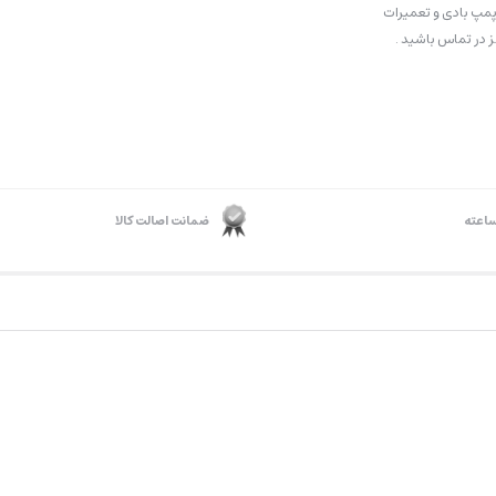
مپ بادی و تعمیرات
 در تماس باشید .
ضمانت اصالت کالا