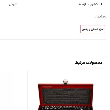
کشور سازنده
‌تایوان
بخشها :
ابزار دستی و بکس
محصولات مرتبط