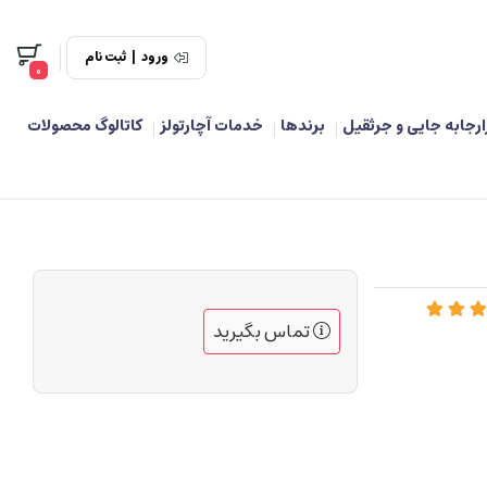
ورود
|
ثبت نام
0
ارجابه جایی و جرثقیل
برندها
خدمات آچارتولز
کاتالوگ محصولات
تماس بگیرید