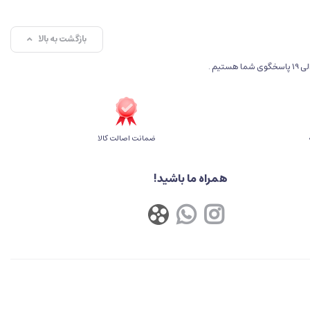
بازگشت به بالا
ضمانت اصالت کالا
همراه ما باشید!