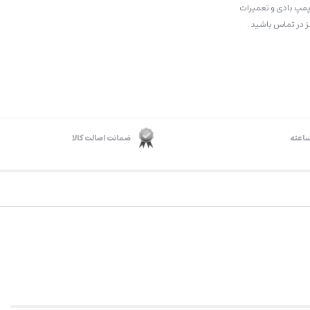
مپ بادی و تعمیرات
 در تماس باشید .
ضمانت اصالت کالا