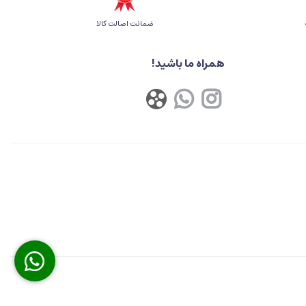
ضمانت اصالت کالا
همراه ما باشید!