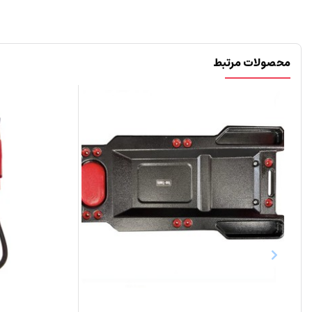
محصولات مرتبط