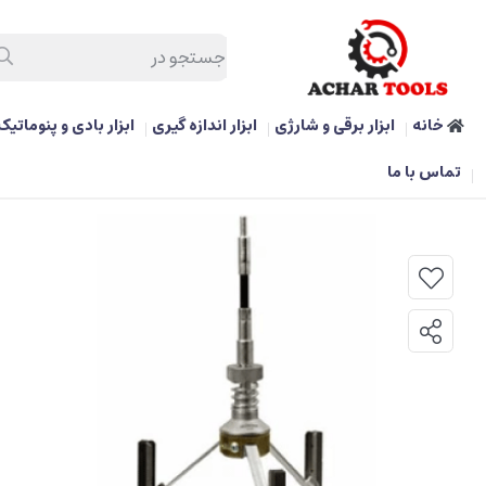
خانه
ابزار برقی و شارژی
ابزار اندازه گیری
ابزار بادی و پنوماتیک
/
ابزار کارگاهی و تعمیرگاهی
/
پولیش داخل سیلندر برند هزبرن
تماس با ما