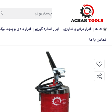
خانه
ابزار برقی و شارژی
ابزار اندازه گیری
ابزار بادی و پنوماتیک
/
ابزار دستی و بکس
/
واسکازین پمپ سطلی 20 لیتری اطلس
تماس با ما