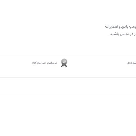
مپ بادی و تعمیرات
 در تماس باشید .
ضمانت اصالت کالا