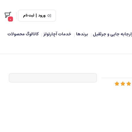
ورود
|
ثبت نام
0
ارجابه جایی و جرثقیل
برندها
خدمات آچارتولز
کاتالوگ محصولات