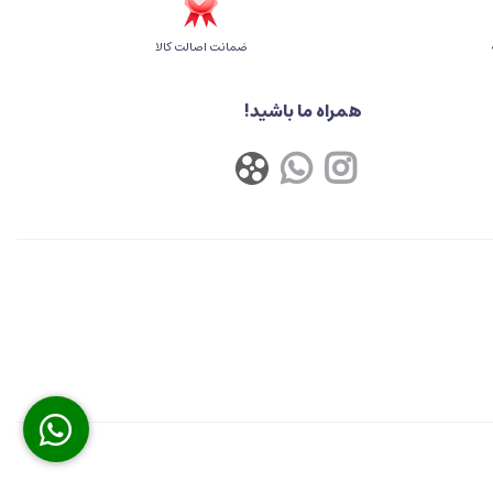
ضمانت اصالت کالا
همراه ما باشید!