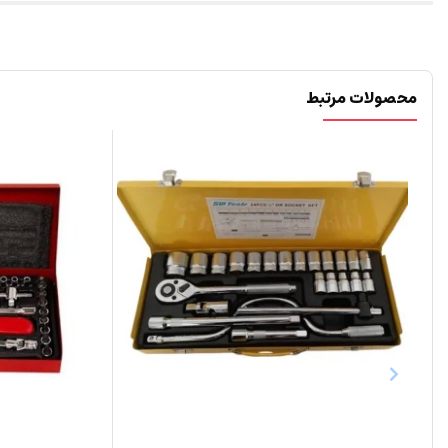
محصولات مرتبط