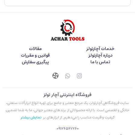
خدمات آچارتولز
مقالات
درباره آچارتولز
قوانین و مقررات
تماس با ما
پیگیری سفارش
فروشگاه اینترنتی آچار تولز
سایت فروشگاهی آچارتولز، یک مرجع معتبر و جامع برای تهیه انواع ابزارآلات صنعتی،
خانگی و تخصصی است. با ارائه محصولاتی از برندهای معتبر جهانی، ما به شما تضمین
کیفیت و قیمت مناسب را می‌دهیم. از ابزارهای بر
نمایش بیشتر
09124547260