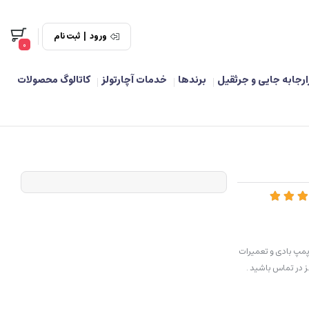
ورود
|
ثبت نام
0
ارجابه جایی و جرثقیل
برندها
خدمات آچارتولز
کاتالوگ محصولات
مپ بادی و تعمیرات
 در تماس باشید .