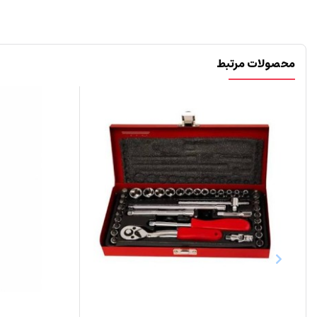
محصولات مرتبط