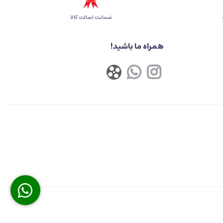
ضمانت اصالت کالا
همراه ما باشید!