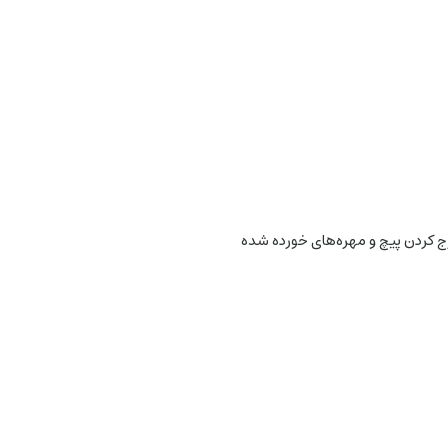
رج کردن پیچ و مهره‌های خورده شده