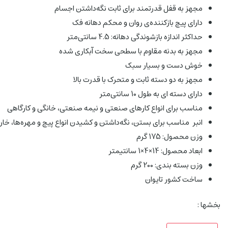
مجهز به قفل قدرتمند برای ثابت نگه‌داشتن اجسام
دارای پیچ بازکننده‌ی روان و محکم دهانه فک
حداکثر اندازه بازشوندگی دهانه: 4.5 سانتی‌متر
مجهز به بدنه مقاوم با سطحی سخت آبکاری شده
خوش دست و بسیار سبک
مجهز به دو دسته ثابت و متحرک با قدرت بالا
دارای دسته ای به طول 10 سانتی‌متر
مناسب برای انواع کارهای صنعتی و نیمه صنعتی، خانگی و کارگاهی
انبر مناسب برای بستن، نگه‌داشتن و کشیدن انواع پیچ‌ و مهره‌ها، خا
وزن محصول: 175 گرم
ابعاد محصول: 14×4×1 سانتیمتر
وزن بسته بندی: 200 گرم
ساخت کشور تایوان
بخشها :