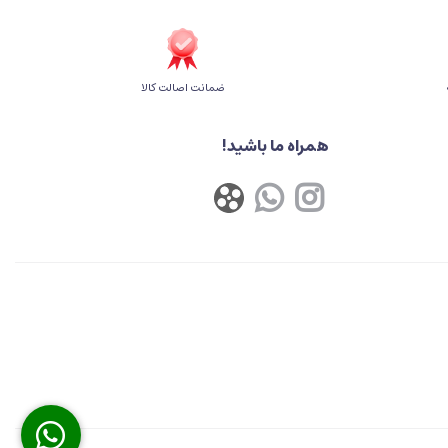
ضمانت اصالت کالا
همراه ما باشید!