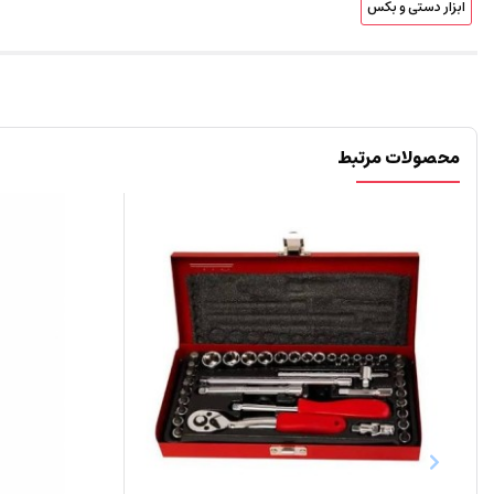
ابزار دستی و بکس
محصولات مرتبط