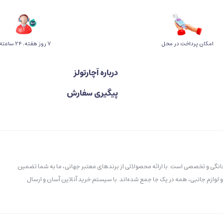
امکان پرداخت در محل
۷ روز ﻫﻔﺘﻪ، ۲۴ ﺳﺎﻋﺘﻪ
درباره آچارتولز
پیگیری سفارش
خانگی و تخصصی است. با ارائه محصولاتی از برندهای معتبر جهانی، ما به شما تضمین
و لوازم جانبی، همه در یک جا جمع شده‌اند. با سیستم خرید آنلاین آسان و ارسال