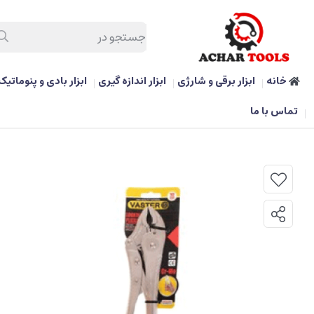
خانه
ابزار برقی و شارژی
ابزار اندازه گیری
ابزار بادی و پنوماتیک
/
ابزار دستی و بکس
/
انبر قفلی 5 اینچ واستر
تماس با ما